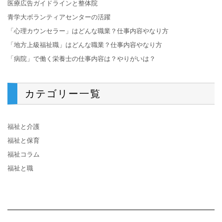
医療広告ガイドラインと整体院
青学大ボランティアセンターの活躍
「心理カウンセラー」はどんな職業？仕事内容やなり方
「地方上級福祉職」はどんな職業？仕事内容やなり方
「病院」で働く栄養士の仕事内容は？やりがいは？
カテゴリー一覧
福祉と介護
福祉と保育
福祉コラム
福祉と職