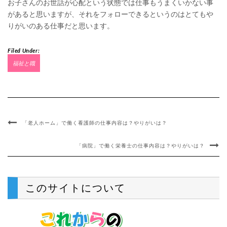
お子さんのお世話が心配という状態では仕事もうまくいかない事
があると思いますが、それをフォローできるというのはとてもや
りがいのある仕事だと思います。
Filed Under:
福祉と職
「老人ホーム」で働く看護師の仕事内容は？やりがいは？
「病院」で働く栄養士の仕事内容は？やりがいは？
このサイトについて