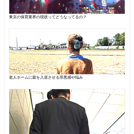
東京の保育業界の現状ってどうなってるの？
老人ホームに親を入居させる罪悪感や悩み