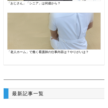
「おじさん」「シニア」は何歳から？
「老人ホーム」で働く看護師の仕事内容は？やりがいは？
最新記事一覧