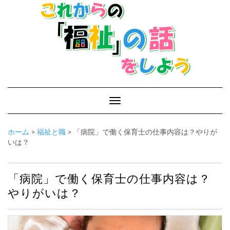
Toggle
Navigation
ホーム
>
福祉と職
>
「病院」で働く保育士の仕事内容は？やりが
いは？
「病院」で働く保育士の仕事内容は？
やりがいは？