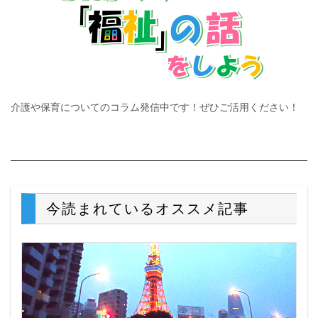
介護や保育についてのコラム発信中です！ぜひご活用ください！
今読まれているオススメ記事