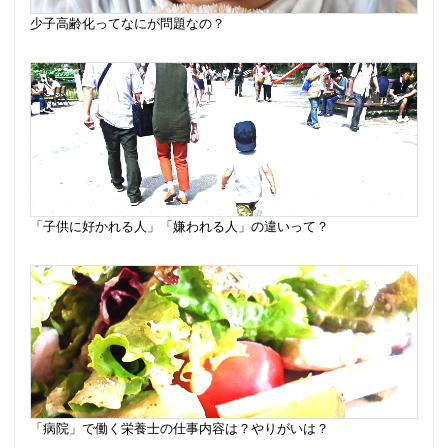
少子高齢化ってなにが問題なの？
「子供に好かれる人」「嫌われる人」の違いって？
「病院」で働く栄養士の仕事内容は？やりがいは？