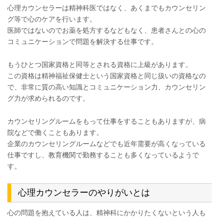
心理カウンセラーは精神科医ではなく、あくまでもカウンセリン
グ等で心のケアを行います。
医師ではないのでお薬を処方するなどもなく、患者さんとの心の
コミュニケーションで問題を解決する仕事です。
もうひとつ国家資格と同等とされる資格に上級があります。
この資格は精神福祉保健士という国家資格と同じ扱いの資格なの
で、非常に質の高い知識とコミュニケーション力、カウンセリン
グ力が求められるのです。
カウンセリングルームをもって仕事をすることもありますが、病
院などで働くこともあります。
企業のカウンセリングルームなどでも近年需要が高くなっている
仕事ですし、教育機関で勤務することも多くなっているようで
す。
心理カウンセラーのやりがいとは
心の問題を抱えている人は、精神科にかかりたくないという人も