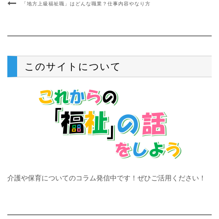
「地方上級福祉職」はどんな職業？仕事内容やなり方
このサイトについて
介護や保育についてのコラム発信中です！ぜひご活用ください！