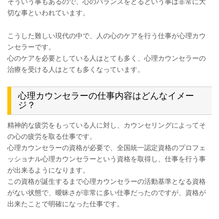
そういう事もあるので、心のバランスをとるという事は非常に大
切な事といわれています。
こうした難しい現代の中で、人の心のケアを行う仕事が心理カウ
ンセラーです。
心のケアを必要としている人はとても多く、心理カウンセラーの
治療を受ける人はとても多くなっています。
心理カウンセラーの仕事内容はどんなイメー
ジ？
精神的な疲労をもっている人に対し、カウンセリングによってそ
の心の疲労を取る仕事です。
心理カウンセラーの資格が必要で、全国統一認定資格のプロフェ
ッショナル心理カウンセラーという資格を取得し、仕事を行う事
が出来るようになります。
この資格が誕生するまで心理カウンセラーの活動基準となる資格
がない状態で、曖昧さが非常に多い仕事だったのですが、資格が
出来たことで明確になった仕事です。