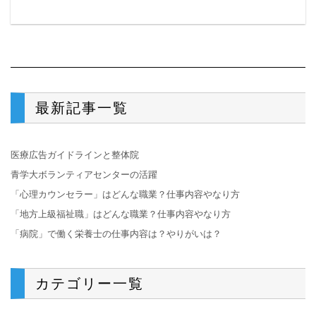
最新記事一覧
医療広告ガイドラインと整体院
青学大ボランティアセンターの活躍
「心理カウンセラー」はどんな職業？仕事内容やなり方
「地方上級福祉職」はどんな職業？仕事内容やなり方
「病院」で働く栄養士の仕事内容は？やりがいは？
カテゴリー一覧