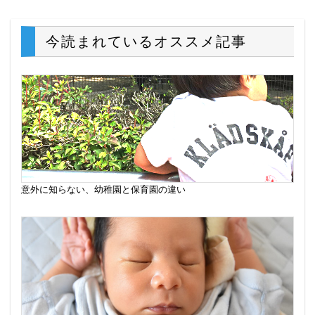
今読まれているオススメ記事
意外に知らない、幼稚園と保育園の違い