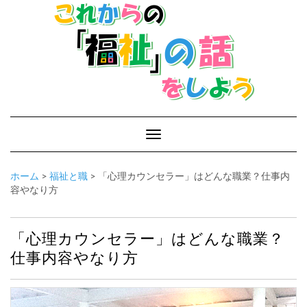
Toggle
Navigation
ホーム
>
福祉と職
>
「心理カウンセラー」はどんな職業？仕事内
容やなり方
「心理カウンセラー」はどんな職業？
仕事内容やなり方