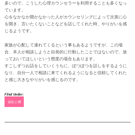
多いので、こうした心理カウンセラーを利用することも多くなっ
ています。
心をなかなか開かなかった人がカウンセリングによって次第に心
を開き、言いたくないことなどを話してくれた時、やりがいを感
じるようです。
家族が心配して連れてくるという事もあるようですが、この場
合、本人が相談しようと自発的に行動したことではないので、放
っておいてほしいという態度の場合もあります。
すこしずつお話をしていくうちに、ぽつぽつを話しをするように
なり、自分一人で相談に来てくれるようになると信頼してくれた
と感じ大きなやりがいを感じるのです。
Filed Under:
福祉と職