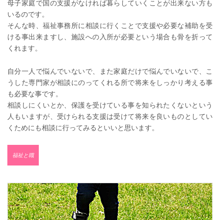
母子家庭で国の支援がなければ暮らしていくことが出来ない方も
いるのです。
そんな時、福祉事務所に相談に行くことで支援や必要な補助を受
ける事出来ますし、施設への入所が必要という場合も骨を折って
くれます。
自分一人で悩んでいないで、また家庭だけで悩んでいないで、こ
うした専門家が相談にのってくれる所で将来をしっかり考える事
も必要な事です。
相談しにくいとか、保護を受けている事を知られたくないという
人もいますが、受けられる支援は受けて将来を良いものとしてい
くためにも相談に行ってみるといいと思います。
福祉と職