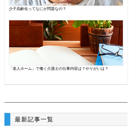
少子高齢化ってなにが問題なの？
「老人ホーム」で働く介護士の仕事内容は？やりがいは？
最新記事一覧