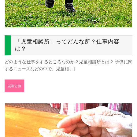
「児童相談所」ってどんな所？仕事内容
は？
どのような仕事をするところなのか？児童相談所とは？ 子供に関
するニュースなどの中で、児童相 […]
福祉と職