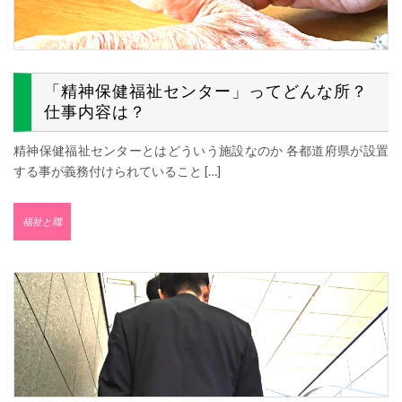
「精神保健福祉センター」ってどんな所？
仕事内容は？
精神保健福祉センターとはどういう施設なのか 各都道府県が設置
する事が義務付けられていること […]
福祉と職