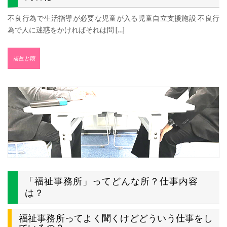
不良行為で生活指導が必要な児童が入る児童自立支援施設 不良行
為で人に迷惑をかければそれは問 […]
福祉と職
「福祉事務所」ってどんな所？仕事内容
は？
福祉事務所ってよく聞くけどどういう仕事をし