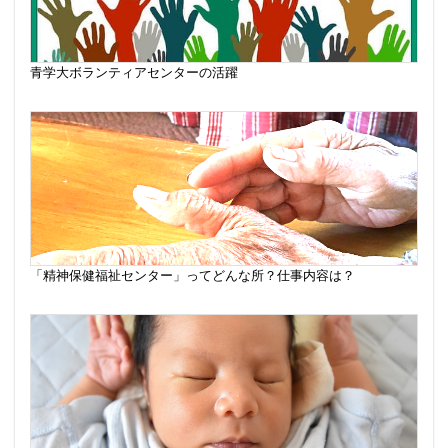
青学大ボランティアセンターの活躍
「精神保健福祉センター」ってどんな所？仕事内容は？