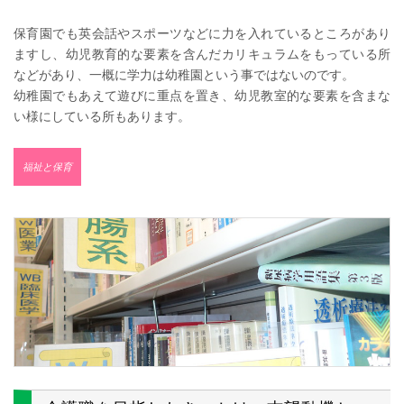
保育園でも英会話やスポーツなどに力を入れているところがあり
ますし、幼児教育的な要素を含んだカリキュラムをもっている所
などがあり、一概に学力は幼稚園という事ではないのです。
幼稚園でもあえて遊びに重点を置き、幼児教室的な要素を含まな
い様にしている所もあります。
福祉と保育