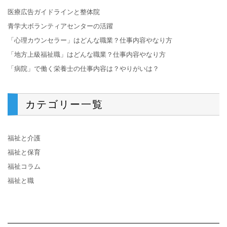
医療広告ガイドラインと整体院
青学大ボランティアセンターの活躍
「心理カウンセラー」はどんな職業？仕事内容やなり方
「地方上級福祉職」はどんな職業？仕事内容やなり方
「病院」で働く栄養士の仕事内容は？やりがいは？
カテゴリー一覧
福祉と介護
福祉と保育
福祉コラム
福祉と職