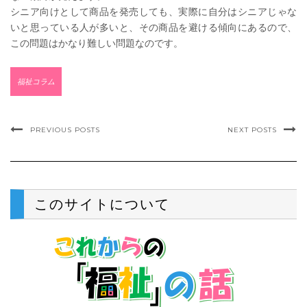
シニア向けとして商品を発売しても、実際に自分はシニアじゃな
いと思っている人が多いと、その商品を避ける傾向にあるので、
この問題はかなり難しい問題なのです。
福祉コラム
PREVIOUS POSTS
NEXT POSTS
このサイトについて