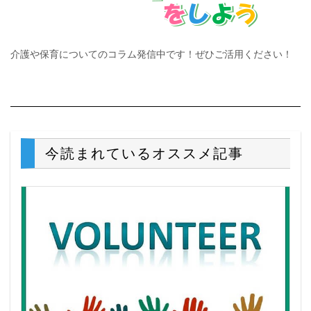
介護や保育についてのコラム発信中です！ぜひご活用ください！
今読まれているオススメ記事